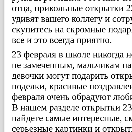
отца, прикольные открытки 2
удивят вашего коллегу и сотр
скупитесь на скромные подар
все и это всегда приятно.
23 февраля в школе никогда н
не замеченным, мальчикам на
девочки могут подарить откр
поделки, красивые поздравлен
февраля очень обрадуют люби
В нашем разделе открытки 23
найдете самые интересные, 
серьезные картинки и открыт