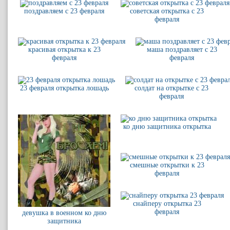
поздравляем с 23 февраля
советская открытка с 23
февраля
красивая открытка к 23
маша поздравляет с 23
февраля
февраля
23 февраля открытка лошадь
солдат на открытке с 23
февраля
ко дню защитника открытка
смешные открытки к 23
февраля
снайперу открытка 23
февраля
девушка в военном ко дню
защитника