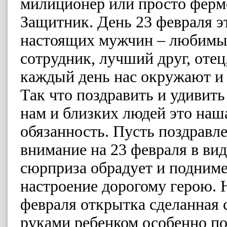
милиционер или просто ферм
Защитник. День 23 февраля э
настоящих мужчин – любимы
сотрудник, лучший друг, отец
каждый день нас окружают и
Так что поздравить и удивить
нам и близких людей это наш
обязанность. Пусть поздравл
внимание на 23 февраля в вид
сюрприза обрадует и подним
настроение дорогому герою. 
февраля открытка сделанная
руками ребенком особенно п