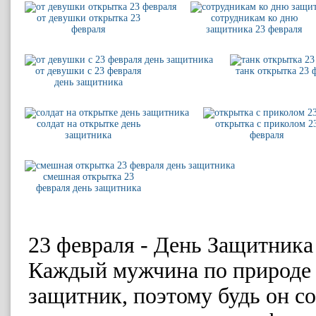
от девушки открытка 23
сотрудникам ко дню
февраля
защитника 23 февраля
от девушки с 23 февраля
танк открытка 23 
день защитника
солдат на открытке день
открытка с приколом 2
защитника
февраля
смешная открытка 23
февраля день защитника
23 февраля - День Защитника
Каждый мужчина по природе 
защитник, поэтому будь он со