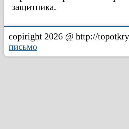
защитника.
copiright 2026 @ http://topotkry
письмо