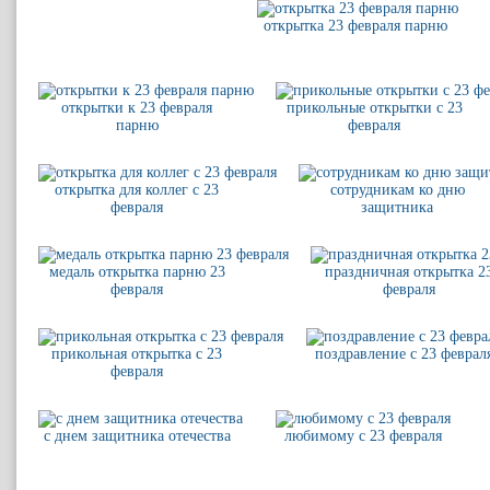
открытка 23 февраля парню
открытки к 23 февраля
прикольные открытки с 23
парню
февраля
открытка для коллег с 23
сотрудникам ко дню
февраля
защитника
медаль открытка парню 23
праздничная открытка 2
февраля
февраля
прикольная открытка с 23
поздравление с 23 феврал
февраля
с днем защитника отечества
любимому с 23 февраля