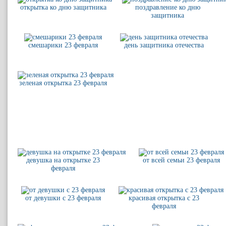
открытка ко дню защитника
поздравление ко дню
защитника
смешарики 23 февраля
день защитника отечества
зеленая открытка 23 февраля
девушка на открытке 23
от всей семьи 23 февраля
февраля
от девушки с 23 февраля
красивая открытка с 23
февраля