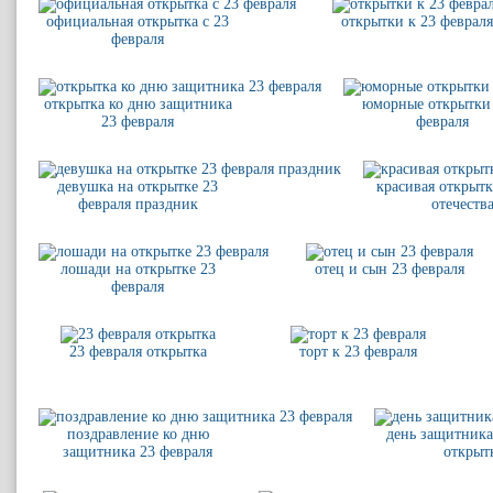
официальная открытка с 23
открытки к 23 февраля
февраля
открытка ко дню защитника
юморные открытки 
23 февраля
февраля
девушка на открытке 23
красивая открытк
февраля праздник
отечеств
лошади на открытке 23
отец и сын 23 февраля
февраля
23 февраля открытка
торт к 23 февраля
поздравление ко дню
день защитника
защитника 23 февраля
открыт