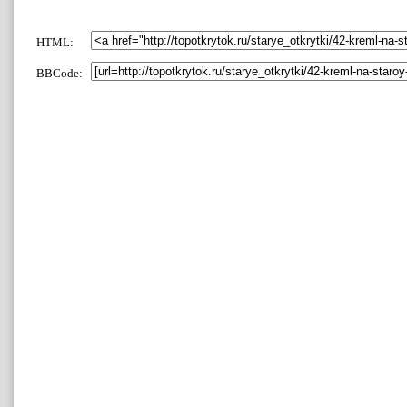
HTML:
BBCode: